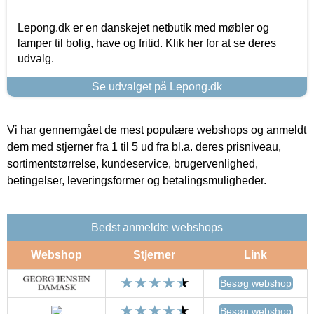
Lepong.dk er en danskejet netbutik med møbler og
lamper til bolig, have og fritid. Klik her for at se deres
udvalg.
Se udvalget på Lepong.dk
Vi har gennemgået de mest populære webshops og anmeldt
dem med stjerner fra 1 til 5 ud fra bl.a. deres prisniveau,
sortimentstørrelse, kundeservice, brugervenlighed,
betingelser, leveringsformer og betalingsmuligheder.
Bedst anmeldte webshops
Webshop
Stjerner
Link
Besøg webshop
Besøg webshop