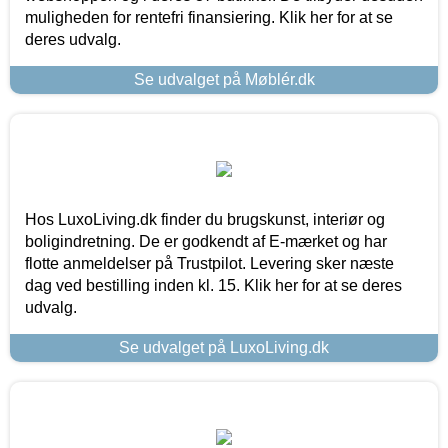
muligheden for rentefri finansiering. Klik her for at se
deres udvalg.
Se udvalget på Møblér.dk
Hos LuxoLiving.dk finder du brugskunst, interiør og
boligindretning. De er godkendt af E-mærket og har
flotte anmeldelser på Trustpilot. Levering sker næste
dag ved bestilling inden kl. 15. Klik her for at se deres
udvalg.
Se udvalget på LuxoLiving.dk