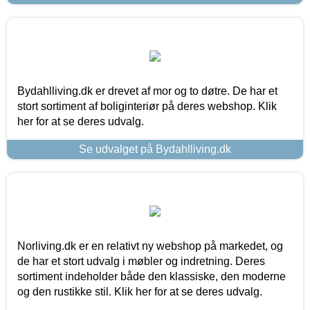
Bydahlliving.dk er drevet af mor og to døtre. De har et
stort sortiment af boliginteriør på deres webshop. Klik
her for at se deres udvalg.
Se udvalget på Bydahlliving.dk
Norliving.dk er en relativt ny webshop på markedet, og
de har et stort udvalg i møbler og indretning. Deres
sortiment indeholder både den klassiske, den moderne
og den rustikke stil. Klik her for at se deres udvalg.