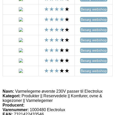
Besøg webshop
Besøg webshop
Besøg webshop
Besøg webshop
Besøg webshop
Besøg webshop
Besøg webshop
Navn:
Varmelegeme øverste 230V passer til Electrolux
Kategori:
Produkter || Reservedele || Komfurer, ovne &
kogezoner || Varmelegemer
Producent:
Varenummer:
1000480 Electrolux
EAN:
7321422433546