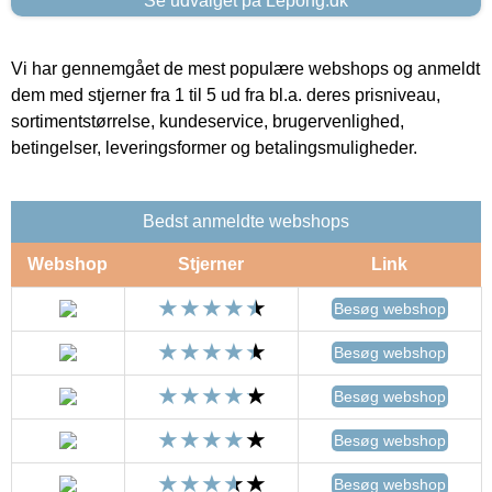
Se udvalget på Lepong.dk
Vi har gennemgået de mest populære webshops og anmeldt
dem med stjerner fra 1 til 5 ud fra bl.a. deres prisniveau,
sortimentstørrelse, kundeservice, brugervenlighed,
betingelser, leveringsformer og betalingsmuligheder.
Bedst anmeldte webshops
Webshop
Stjerner
Link
Besøg webshop
Besøg webshop
Besøg webshop
Besøg webshop
Besøg webshop