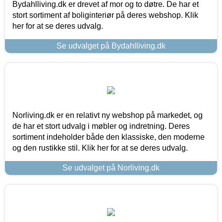
Bydahlliving.dk er drevet af mor og to døtre. De har et
stort sortiment af boliginteriør på deres webshop. Klik
her for at se deres udvalg.
Se udvalget på Bydahlliving.dk
Norliving.dk er en relativt ny webshop på markedet, og
de har et stort udvalg i møbler og indretning. Deres
sortiment indeholder både den klassiske, den moderne
og den rustikke stil. Klik her for at se deres udvalg.
Se udvalget på Norliving.dk