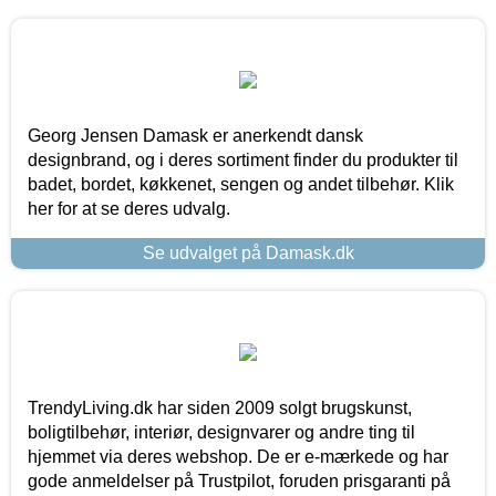
Georg Jensen Damask er anerkendt dansk
designbrand, og i deres sortiment finder du produkter til
badet, bordet, køkkenet, sengen og andet tilbehør. Klik
her for at se deres udvalg.
Se udvalget på Damask.dk
TrendyLiving.dk har siden 2009 solgt brugskunst,
boligtilbehør, interiør, designvarer og andre ting til
hjemmet via deres webshop. De er e-mærkede og har
gode anmeldelser på Trustpilot, foruden prisgaranti på