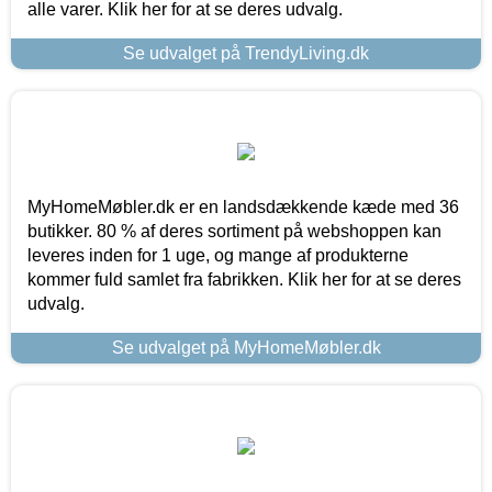
alle varer. Klik her for at se deres udvalg.
Se udvalget på TrendyLiving.dk
MyHomeMøbler.dk er en landsdækkende kæde med 36
butikker. 80 % af deres sortiment på webshoppen kan
leveres inden for 1 uge, og mange af produkterne
kommer fuld samlet fra fabrikken. Klik her for at se deres
udvalg.
Se udvalget på MyHomeMøbler.dk