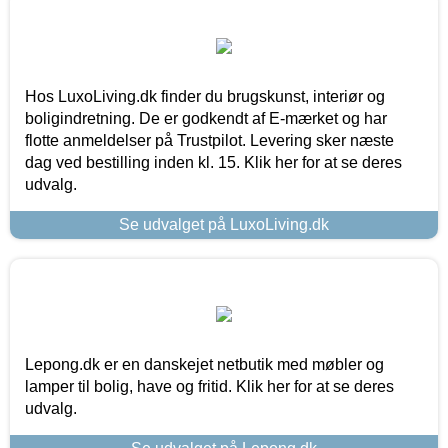
Hos LuxoLiving.dk finder du brugskunst, interiør og
boligindretning. De er godkendt af E-mærket og har
flotte anmeldelser på Trustpilot. Levering sker næste
dag ved bestilling inden kl. 15. Klik her for at se deres
udvalg.
Se udvalget på LuxoLiving.dk
Lepong.dk er en danskejet netbutik med møbler og
lamper til bolig, have og fritid. Klik her for at se deres
udvalg.