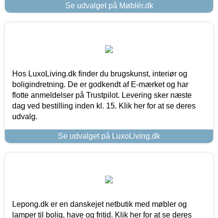
Se udvalget på Møblér.dk
Hos LuxoLiving.dk finder du brugskunst, interiør og
boligindretning. De er godkendt af E-mærket og har
flotte anmeldelser på Trustpilot. Levering sker næste
dag ved bestilling inden kl. 15. Klik her for at se deres
udvalg.
Se udvalget på LuxoLiving.dk
Lepong.dk er en danskejet netbutik med møbler og
lamper til bolig, have og fritid. Klik her for at se deres