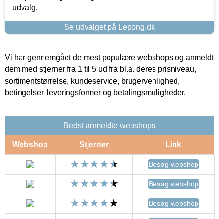
udvalg.
Se udvalget på Lepong.dk
Vi har gennemgået de mest populære webshops og anmeldt
dem med stjerner fra 1 til 5 ud fra bl.a. deres prisniveau,
sortimentstørrelse, kundeservice, brugervenlighed,
betingelser, leveringsformer og betalingsmuligheder.
Bedst anmeldte webshops
Webshop
Stjerner
Link
Besøg webshop
Besøg webshop
Besøg webshop