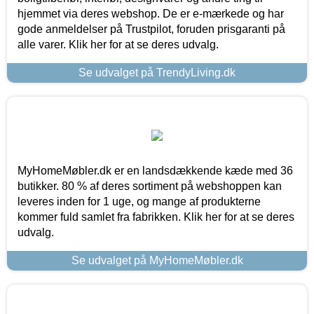
hjemmet via deres webshop. De er e-mærkede og har
gode anmeldelser på Trustpilot, foruden prisgaranti på
alle varer. Klik her for at se deres udvalg.
Se udvalget på TrendyLiving.dk
MyHomeMøbler.dk er en landsdækkende kæde med 36
butikker. 80 % af deres sortiment på webshoppen kan
leveres inden for 1 uge, og mange af produkterne
kommer fuld samlet fra fabrikken. Klik her for at se deres
udvalg.
Se udvalget på MyHomeMøbler.dk