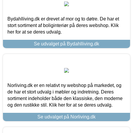
Bydahlliving.dk er drevet af mor og to døtre. De har et
stort sortiment af boliginteriør på deres webshop. Klik
her for at se deres udvalg.
Se udvalget på Bydahlliving.dk
Norliving.dk er en relativt ny webshop på markedet, og
de har et stort udvalg i møbler og indretning. Deres
sortiment indeholder både den klassiske, den moderne
og den rustikke stil. Klik her for at se deres udvalg.
Se udvalget på Norliving.dk