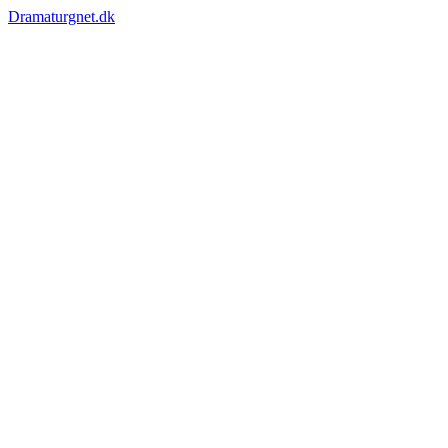
Dramaturgnet.dk