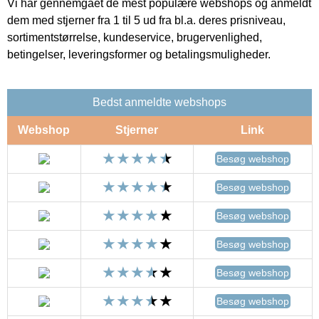
Vi har gennemgået de mest populære webshops og anmeldt
dem med stjerner fra 1 til 5 ud fra bl.a. deres prisniveau,
sortimentstørrelse, kundeservice, brugervenlighed,
betingelser, leveringsformer og betalingsmuligheder.
Bedst anmeldte webshops
Webshop
Stjerner
Link
Besøg webshop
Besøg webshop
Besøg webshop
Besøg webshop
Besøg webshop
Besøg webshop