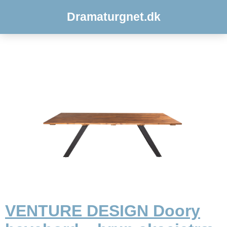
Dramaturgnet.dk
VENTURE DESIGN Doory