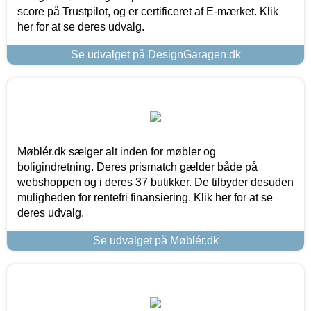
score på Trustpilot, og er certificeret af E-mærket. Klik
her for at se deres udvalg.
Se udvalget på DesignGaragen.dk
Møblér.dk sælger alt inden for møbler og
boligindretning. Deres prismatch gælder både på
webshoppen og i deres 37 butikker. De tilbyder desuden
muligheden for rentefri finansiering. Klik her for at se
deres udvalg.
Se udvalget på Møblér.dk