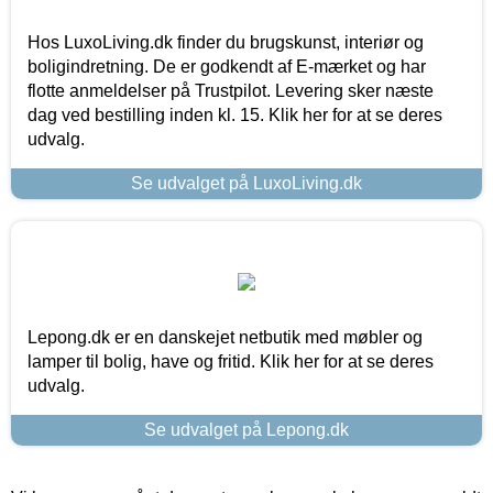
Hos LuxoLiving.dk finder du brugskunst, interiør og
boligindretning. De er godkendt af E-mærket og har
flotte anmeldelser på Trustpilot. Levering sker næste
dag ved bestilling inden kl. 15. Klik her for at se deres
udvalg.
Se udvalget på LuxoLiving.dk
Lepong.dk er en danskejet netbutik med møbler og
lamper til bolig, have og fritid. Klik her for at se deres
udvalg.
Se udvalget på Lepong.dk