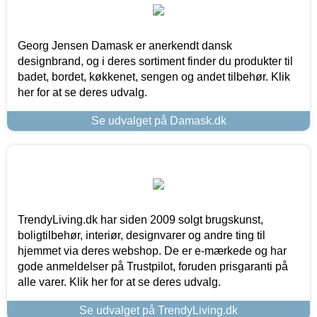
Georg Jensen Damask er anerkendt dansk
designbrand, og i deres sortiment finder du produkter til
badet, bordet, køkkenet, sengen og andet tilbehør. Klik
her for at se deres udvalg.
Se udvalget på Damask.dk
TrendyLiving.dk har siden 2009 solgt brugskunst,
boligtilbehør, interiør, designvarer og andre ting til
hjemmet via deres webshop. De er e-mærkede og har
gode anmeldelser på Trustpilot, foruden prisgaranti på
alle varer. Klik her for at se deres udvalg.
Se udvalget på TrendyLiving.dk