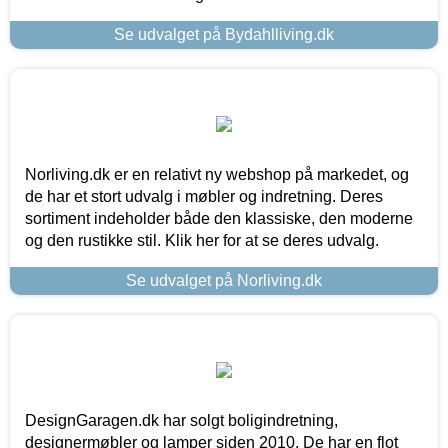
Se udvalget på Bydahlliving.dk
Norliving.dk er en relativt ny webshop på markedet, og
de har et stort udvalg i møbler og indretning. Deres
sortiment indeholder både den klassiske, den moderne
og den rustikke stil. Klik her for at se deres udvalg.
Se udvalget på Norliving.dk
DesignGaragen.dk har solgt boligindretning,
designermøbler og lamper siden 2010. De har en flot