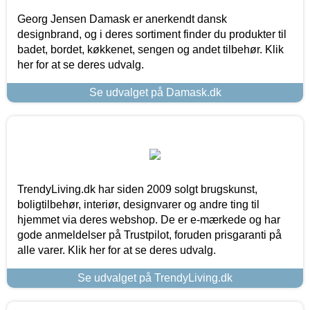
Georg Jensen Damask er anerkendt dansk
designbrand, og i deres sortiment finder du produkter til
badet, bordet, køkkenet, sengen og andet tilbehør. Klik
her for at se deres udvalg.
Se udvalget på Damask.dk
TrendyLiving.dk har siden 2009 solgt brugskunst,
boligtilbehør, interiør, designvarer og andre ting til
hjemmet via deres webshop. De er e-mærkede og har
gode anmeldelser på Trustpilot, foruden prisgaranti på
alle varer. Klik her for at se deres udvalg.
Se udvalget på TrendyLiving.dk