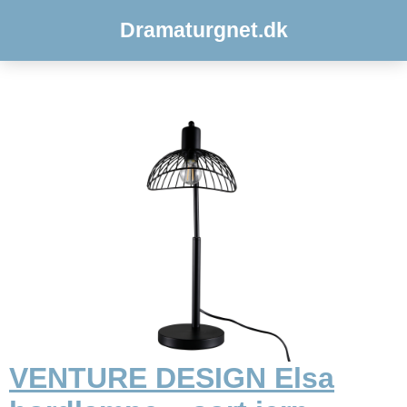
Dramaturgnet.dk
VENTURE DESIGN Elsa