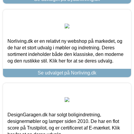
Norliving.dk er en relativt ny webshop på markedet, og
de har et stort udvalg i møbler og indretning. Deres
sortiment indeholder både den klassiske, den moderne
og den rustikke stil. Klik her for at se deres udvalg.
Se udvalget på Norliving.dk
DesignGaragen.dk har solgt boligindretning,
designermøbler og lamper siden 2010. De har en flot
score på Trustpilot, og er certificeret af E-mærket. Klik