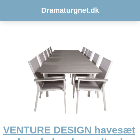
Dramaturgnet.dk
VENTURE DESIGN havesæt