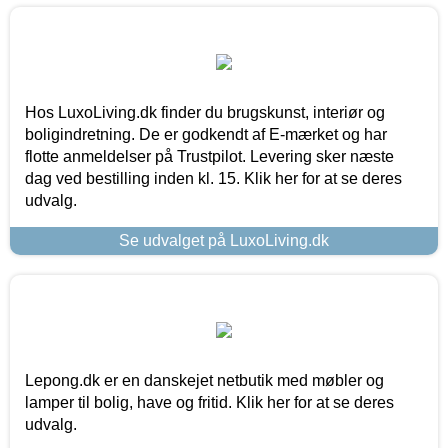
Hos LuxoLiving.dk finder du brugskunst, interiør og
boligindretning. De er godkendt af E-mærket og har
flotte anmeldelser på Trustpilot. Levering sker næste
dag ved bestilling inden kl. 15. Klik her for at se deres
udvalg.
Se udvalget på LuxoLiving.dk
Lepong.dk er en danskejet netbutik med møbler og
lamper til bolig, have og fritid. Klik her for at se deres
udvalg.