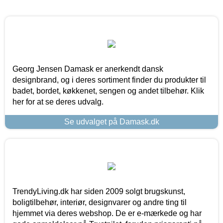
Georg Jensen Damask er anerkendt dansk
designbrand, og i deres sortiment finder du produkter til
badet, bordet, køkkenet, sengen og andet tilbehør. Klik
her for at se deres udvalg.
Se udvalget på Damask.dk
TrendyLiving.dk har siden 2009 solgt brugskunst,
boligtilbehør, interiør, designvarer og andre ting til
hjemmet via deres webshop. De er e-mærkede og har