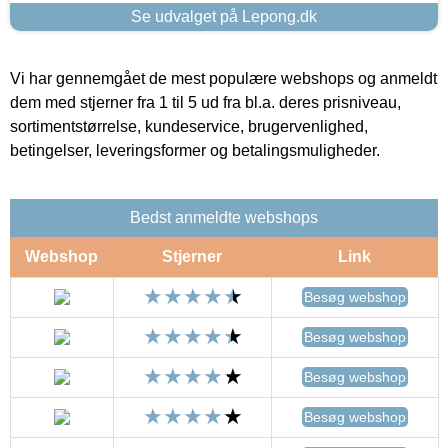
Se udvalget på Lepong.dk
Vi har gennemgået de mest populære webshops og anmeldt
dem med stjerner fra 1 til 5 ud fra bl.a. deres prisniveau,
sortimentstørrelse, kundeservice, brugervenlighed,
betingelser, leveringsformer og betalingsmuligheder.
Bedst anmeldte webshops
Webshop
Stjerner
Link
Besøg webshop
Besøg webshop
Besøg webshop
Besøg webshop