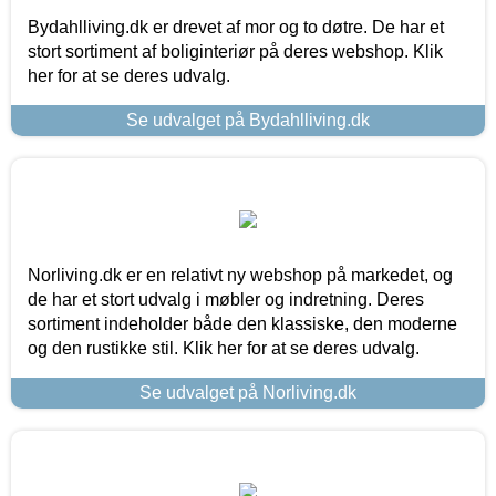
Bydahlliving.dk er drevet af mor og to døtre. De har et
stort sortiment af boliginteriør på deres webshop. Klik
her for at se deres udvalg.
Se udvalget på Bydahlliving.dk
Norliving.dk er en relativt ny webshop på markedet, og
de har et stort udvalg i møbler og indretning. Deres
sortiment indeholder både den klassiske, den moderne
og den rustikke stil. Klik her for at se deres udvalg.
Se udvalget på Norliving.dk