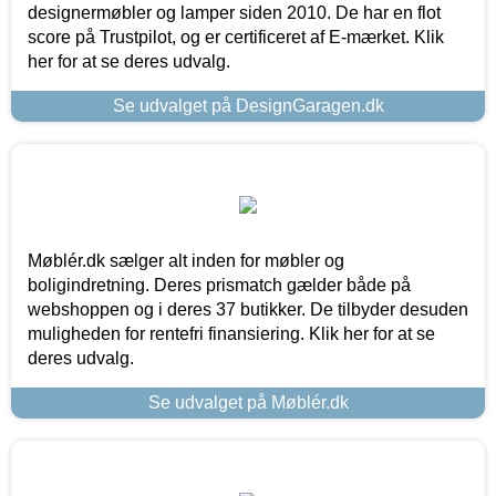
designermøbler og lamper siden 2010. De har en flot
score på Trustpilot, og er certificeret af E-mærket. Klik
her for at se deres udvalg.
Se udvalget på DesignGaragen.dk
Møblér.dk sælger alt inden for møbler og
boligindretning. Deres prismatch gælder både på
webshoppen og i deres 37 butikker. De tilbyder desuden
muligheden for rentefri finansiering. Klik her for at se
deres udvalg.
Se udvalget på Møblér.dk