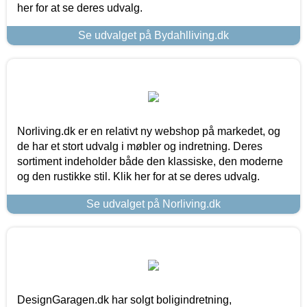
her for at se deres udvalg.
Se udvalget på Bydahlliving.dk
Norliving.dk er en relativt ny webshop på markedet, og
de har et stort udvalg i møbler og indretning. Deres
sortiment indeholder både den klassiske, den moderne
og den rustikke stil. Klik her for at se deres udvalg.
Se udvalget på Norliving.dk
DesignGaragen.dk har solgt boligindretning,