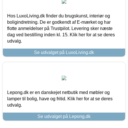
Hos LuxoLiving.dk finder du brugskunst, interiør og
boligindretning. De er godkendt af E-mærket og har
flotte anmeldelser på Trustpilot. Levering sker næste
dag ved bestilling inden kl. 15. Klik her for at se deres
udvalg.
Se udvalget på LuxoLiving.dk
Lepong.dk er en danskejet netbutik med møbler og
lamper til bolig, have og fritid. Klik her for at se deres
udvalg.
Se udvalget på Lepong.dk