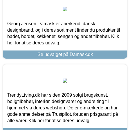
Georg Jensen Damask er anerkendt dansk
designbrand, og i deres sortiment finder du produkter til
badet, bordet, køkkenet, sengen og andet tilbehør. Klik
her for at se deres udvalg.
Se udvalget på Damask.dk
TrendyLiving.dk har siden 2009 solgt brugskunst,
boligtilbehør, interiør, designvarer og andre ting til
hjemmet via deres webshop. De er e-mærkede og har
gode anmeldelser på Trustpilot, foruden prisgaranti på
alle varer. Klik her for at se deres udvalg.