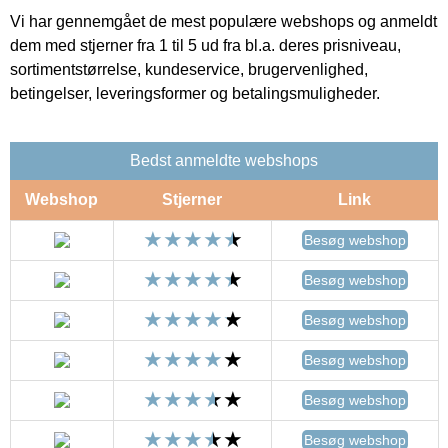
Vi har gennemgået de mest populære webshops og anmeldt
dem med stjerner fra 1 til 5 ud fra bl.a. deres prisniveau,
sortimentstørrelse, kundeservice, brugervenlighed,
betingelser, leveringsformer og betalingsmuligheder.
Bedst anmeldte webshops
Webshop
Stjerner
Link
Besøg webshop
Besøg webshop
Besøg webshop
Besøg webshop
Besøg webshop
Besøg webshop