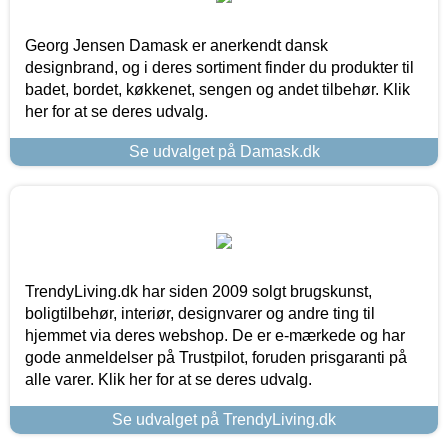
Georg Jensen Damask er anerkendt dansk
designbrand, og i deres sortiment finder du produkter til
badet, bordet, køkkenet, sengen og andet tilbehør. Klik
her for at se deres udvalg.
Se udvalget på Damask.dk
TrendyLiving.dk har siden 2009 solgt brugskunst,
boligtilbehør, interiør, designvarer og andre ting til
hjemmet via deres webshop. De er e-mærkede og har
gode anmeldelser på Trustpilot, foruden prisgaranti på
alle varer. Klik her for at se deres udvalg.
Se udvalget på TrendyLiving.dk