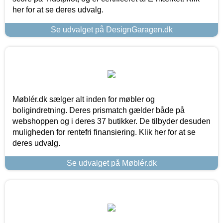
her for at se deres udvalg.
Se udvalget på DesignGaragen.dk
Møblér.dk sælger alt inden for møbler og
boligindretning. Deres prismatch gælder både på
webshoppen og i deres 37 butikker. De tilbyder desuden
muligheden for rentefri finansiering. Klik her for at se
deres udvalg.
Se udvalget på Møblér.dk