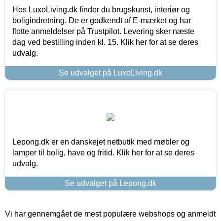
Hos LuxoLiving.dk finder du brugskunst, interiør og
boligindretning. De er godkendt af E-mærket og har
flotte anmeldelser på Trustpilot. Levering sker næste
dag ved bestilling inden kl. 15. Klik her for at se deres
udvalg.
Se udvalget på LuxoLiving.dk
Lepong.dk er en danskejet netbutik med møbler og
lamper til bolig, have og fritid. Klik her for at se deres
udvalg.
Se udvalget på Lepong.dk
Vi har gennemgået de mest populære webshops og anmeldt