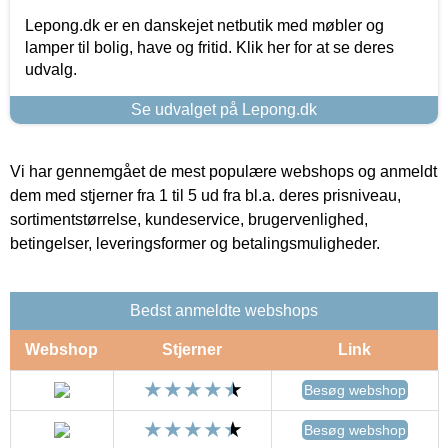
Lepong.dk er en danskejet netbutik med møbler og
lamper til bolig, have og fritid. Klik her for at se deres
udvalg.
Se udvalget på Lepong.dk
Vi har gennemgået de mest populære webshops og anmeldt
dem med stjerner fra 1 til 5 ud fra bl.a. deres prisniveau,
sortimentstørrelse, kundeservice, brugervenlighed,
betingelser, leveringsformer og betalingsmuligheder.
Bedst anmeldte webshops
Webshop
Stjerner
Link
Besøg webshop
Besøg webshop