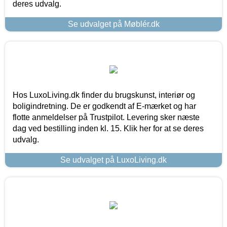
deres udvalg.
Se udvalget på Møblér.dk
Hos LuxoLiving.dk finder du brugskunst, interiør og
boligindretning. De er godkendt af E-mærket og har
flotte anmeldelser på Trustpilot. Levering sker næste
dag ved bestilling inden kl. 15. Klik her for at se deres
udvalg.
Se udvalget på LuxoLiving.dk