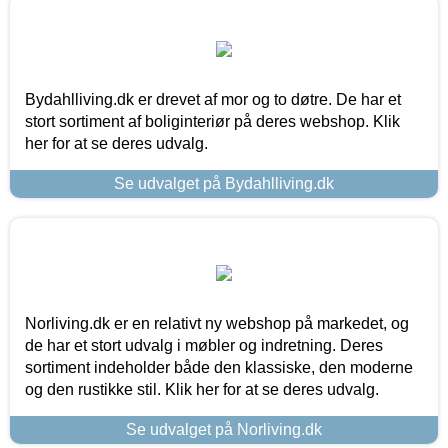
Bydahlliving.dk er drevet af mor og to døtre. De har et
stort sortiment af boliginteriør på deres webshop. Klik
her for at se deres udvalg.
Se udvalget på Bydahlliving.dk
Norliving.dk er en relativt ny webshop på markedet, og
de har et stort udvalg i møbler og indretning. Deres
sortiment indeholder både den klassiske, den moderne
og den rustikke stil. Klik her for at se deres udvalg.
Se udvalget på Norliving.dk