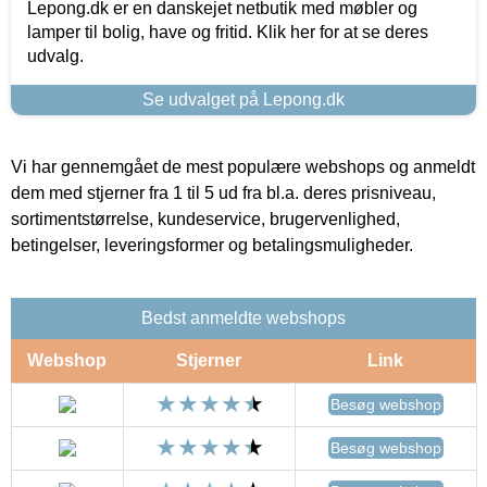
Lepong.dk er en danskejet netbutik med møbler og
lamper til bolig, have og fritid. Klik her for at se deres
udvalg.
Se udvalget på Lepong.dk
Vi har gennemgået de mest populære webshops og anmeldt
dem med stjerner fra 1 til 5 ud fra bl.a. deres prisniveau,
sortimentstørrelse, kundeservice, brugervenlighed,
betingelser, leveringsformer og betalingsmuligheder.
Bedst anmeldte webshops
Webshop
Stjerner
Link
Besøg webshop
Besøg webshop