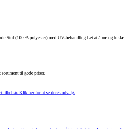
sende Stof (100 % polyester) med UV-behandling Let at åbne og lukke
t sortiment til gode priser.
tilbehør. Klik her for at se deres udvalg.