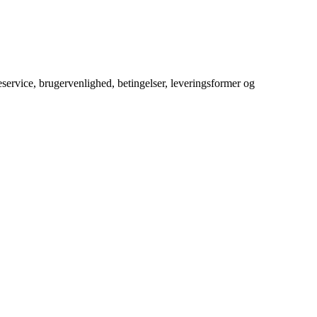
service, brugervenlighed, betingelser, leveringsformer og