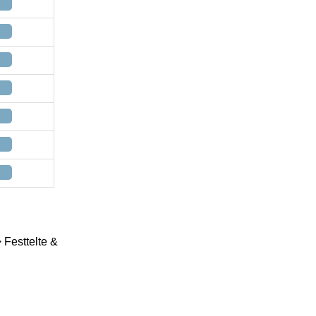
Festtelte &