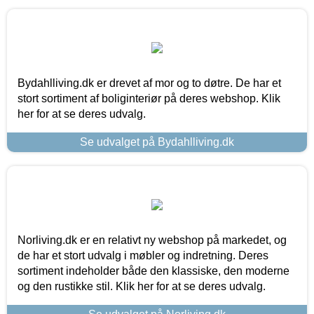
Bydahlliving.dk er drevet af mor og to døtre. De har et
stort sortiment af boliginteriør på deres webshop. Klik
her for at se deres udvalg.
Se udvalget på Bydahlliving.dk
Norliving.dk er en relativt ny webshop på markedet, og
de har et stort udvalg i møbler og indretning. Deres
sortiment indeholder både den klassiske, den moderne
og den rustikke stil. Klik her for at se deres udvalg.