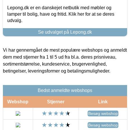
Lepong.dk er en danskejet netbutik med møbler og
lamper til bolig, have og fritid. Klik her for at se deres
udvalg.
Se udvalget på Lepong.dk
Vi har gennemgået de mest populære webshops og anmeldt
dem med stjerner fra 1 til 5 ud fra bl.a. deres prisniveau,
sortimentstørrelse, kundeservice, brugervenlighed,
betingelser, leveringsformer og betalingsmuligheder.
Bedst anmeldte webshops
Webshop
Stjerner
Link
Besøg webshop
Besøg webshop