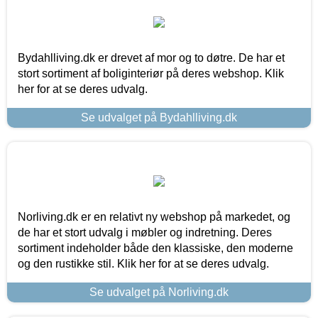
Bydahlliving.dk er drevet af mor og to døtre. De har et
stort sortiment af boliginteriør på deres webshop. Klik
her for at se deres udvalg.
Se udvalget på Bydahlliving.dk
Norliving.dk er en relativt ny webshop på markedet, og
de har et stort udvalg i møbler og indretning. Deres
sortiment indeholder både den klassiske, den moderne
og den rustikke stil. Klik her for at se deres udvalg.
Se udvalget på Norliving.dk