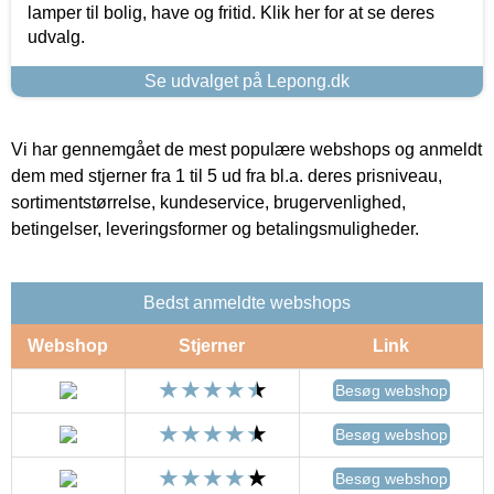
lamper til bolig, have og fritid. Klik her for at se deres
udvalg.
Se udvalget på Lepong.dk
Vi har gennemgået de mest populære webshops og anmeldt
dem med stjerner fra 1 til 5 ud fra bl.a. deres prisniveau,
sortimentstørrelse, kundeservice, brugervenlighed,
betingelser, leveringsformer og betalingsmuligheder.
Bedst anmeldte webshops
Webshop
Stjerner
Link
Besøg webshop
Besøg webshop
Besøg webshop