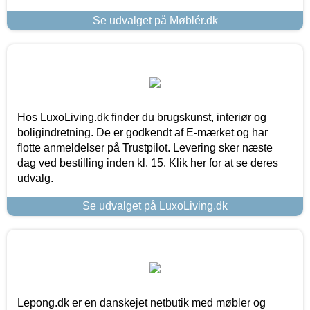
Se udvalget på Møblér.dk
Hos LuxoLiving.dk finder du brugskunst, interiør og
boligindretning. De er godkendt af E-mærket og har
flotte anmeldelser på Trustpilot. Levering sker næste
dag ved bestilling inden kl. 15. Klik her for at se deres
udvalg.
Se udvalget på LuxoLiving.dk
Lepong.dk er en danskejet netbutik med møbler og