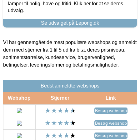
lamper til bolig, have og fritid. Klik her for at se deres
udvalg.
Se udvalget på Lepong.dk
Vi har gennemgået de mest populære webshops og anmeldt
dem med stjerner fra 1 til 5 ud fra bl.a. deres prisniveau,
sortimentstørrelse, kundeservice, brugervenlighed,
betingelser, leveringsformer og betalingsmuligheder.
Bedst anmeldte webshops
Webshop
Stjerner
Link
Besøg webshop
Besøg webshop
Besøg webshop