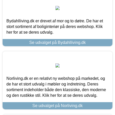
Bydahlliving.dk er drevet af mor og to døtre. De har et
stort sortiment af boliginteriør på deres webshop. Klik
her for at se deres udvalg.
Se udvalget på Bydahlliving.dk
Norliving.dk er en relativt ny webshop på markedet, og
de har et stort udvalg i møbler og indretning. Deres
sortiment indeholder både den klassiske, den moderne
og den rustikke stil. Klik her for at se deres udvalg.
Se udvalget på Norliving.dk