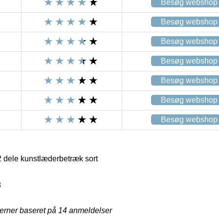
Besøg webshop
Besøg webshop
Besøg webshop
Besøg webshop
Besøg webshop
Besøg webshop
Besøg webshop
2 dele kunstlæderbetræk sort
8
jerner baseret på
14
anmeldelser