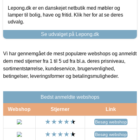
Lepong.dk er en danskejet netbutik med møbler og
lamper til bolig, have og fritid. Klik her for at se deres
udvalg.
Se udvalget på Lepong.dk
Vi har gennemgået de mest populære webshops og anmeldt
dem med stjerner fra 1 til 5 ud fra bl.a. deres prisniveau,
sortimentstørrelse, kundeservice, brugervenlighed,
betingelser, leveringsformer og betalingsmuligheder.
Bedst anmeldte webshops
Webshop
Stjerner
Link
Besøg webshop
Besøg webshop