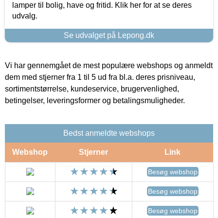
lamper til bolig, have og fritid. Klik her for at se deres
udvalg.
Se udvalget på Lepong.dk
Vi har gennemgået de mest populære webshops og anmeldt
dem med stjerner fra 1 til 5 ud fra bl.a. deres prisniveau,
sortimentstørrelse, kundeservice, brugervenlighed,
betingelser, leveringsformer og betalingsmuligheder.
Bedst anmeldte webshops
Webshop
Stjerner
Link
Besøg webshop
Besøg webshop
Besøg webshop