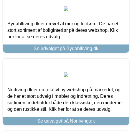
Bydahlliving.dk er drevet af mor og to døtre. De har et
stort sortiment af boliginteriør på deres webshop. Klik
her for at se deres udvalg.
Se udvalget på Bydahlliving.dk
Norliving.dk er en relativt ny webshop på markedet, og
de har et stort udvalg i møbler og indretning. Deres
sortiment indeholder både den klassiske, den moderne
og den rustikke stil. Klik her for at se deres udvalg.
Se udvalget på Norliving.dk