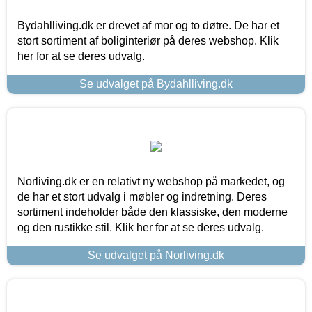
Bydahlliving.dk er drevet af mor og to døtre. De har et
stort sortiment af boliginteriør på deres webshop. Klik
her for at se deres udvalg.
Se udvalget på Bydahlliving.dk
Norliving.dk er en relativt ny webshop på markedet, og
de har et stort udvalg i møbler og indretning. Deres
sortiment indeholder både den klassiske, den moderne
og den rustikke stil. Klik her for at se deres udvalg.
Se udvalget på Norliving.dk