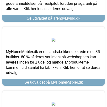
gode anmeldelser på Trustpilot, foruden prisgaranti på
alle varer. Klik her for at se deres udvalg.
Se udvalget på TrendyLiving.dk
MyHomeMøbler.dk er en landsdækkende kæde med 36
butikker. 80 % af deres sortiment på webshoppen kan
leveres inden for 1 uge, og mange af produkterne
kommer fuld samlet fra fabrikken. Klik her for at se deres
udvalg.
Se udvalget på MyHomeMøbler.dk