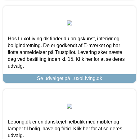
Hos LuxoLiving.dk finder du brugskunst, interiør og
boligindretning. De er godkendt af E-mærket og har
flotte anmeldelser på Trustpilot. Levering sker næste
dag ved bestilling inden kl. 15. Klik her for at se deres
udvalg.
Se udvalget på LuxoLiving.dk
Lepong.dk er en danskejet netbutik med møbler og
lamper til bolig, have og fritid. Klik her for at se deres
udvalg.