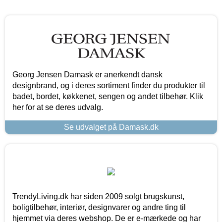
Georg Jensen Damask er anerkendt dansk
designbrand, og i deres sortiment finder du produkter til
badet, bordet, køkkenet, sengen og andet tilbehør. Klik
her for at se deres udvalg.
Se udvalget på Damask.dk
TrendyLiving.dk har siden 2009 solgt brugskunst,
boligtilbehør, interiør, designvarer og andre ting til
hjemmet via deres webshop. De er e-mærkede og har