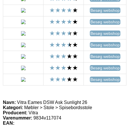
Besøg webshop
Besøg webshop
Besøg webshop
Besøg webshop
Besøg webshop
Besøg webshop
Besøg webshop
Navn:
Vitra Eames DSW Ask Sunlight 26
Kategori:
Møbler > Stole > Spisebordsstole
Producent:
Vitra
Varenummer:
9834v117074
EAN: