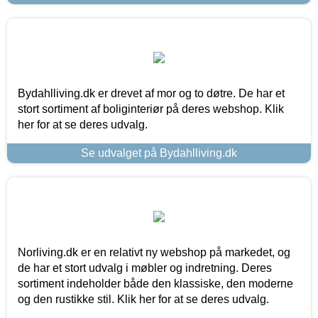
Bydahlliving.dk er drevet af mor og to døtre. De har et
stort sortiment af boliginteriør på deres webshop. Klik
her for at se deres udvalg.
Se udvalget på Bydahlliving.dk
Norliving.dk er en relativt ny webshop på markedet, og
de har et stort udvalg i møbler og indretning. Deres
sortiment indeholder både den klassiske, den moderne
og den rustikke stil. Klik her for at se deres udvalg.