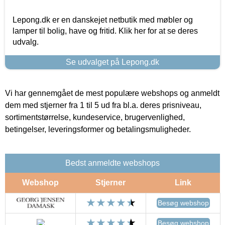
Lepong.dk er en danskejet netbutik med møbler og
lamper til bolig, have og fritid. Klik her for at se deres
udvalg.
Se udvalget på Lepong.dk
Vi har gennemgået de mest populære webshops og anmeldt
dem med stjerner fra 1 til 5 ud fra bl.a. deres prisniveau,
sortimentstørrelse, kundeservice, brugervenlighed,
betingelser, leveringsformer og betalingsmuligheder.
Bedst anmeldte webshops
Webshop
Stjerner
Link
Besøg webshop
Besøg webshop