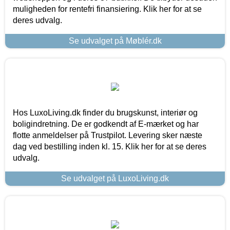
muligheden for rentefri finansiering. Klik her for at se
deres udvalg.
Se udvalget på Møblér.dk
Hos LuxoLiving.dk finder du brugskunst, interiør og
boligindretning. De er godkendt af E-mærket og har
flotte anmeldelser på Trustpilot. Levering sker næste
dag ved bestilling inden kl. 15. Klik her for at se deres
udvalg.
Se udvalget på LuxoLiving.dk