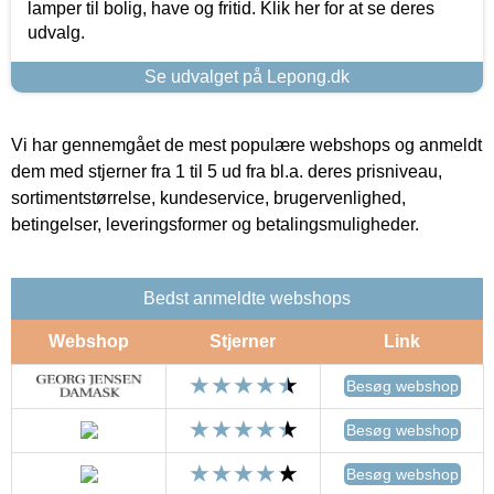
lamper til bolig, have og fritid. Klik her for at se deres
udvalg.
Se udvalget på Lepong.dk
Vi har gennemgået de mest populære webshops og anmeldt
dem med stjerner fra 1 til 5 ud fra bl.a. deres prisniveau,
sortimentstørrelse, kundeservice, brugervenlighed,
betingelser, leveringsformer og betalingsmuligheder.
Bedst anmeldte webshops
Webshop
Stjerner
Link
Besøg webshop
Besøg webshop
Besøg webshop