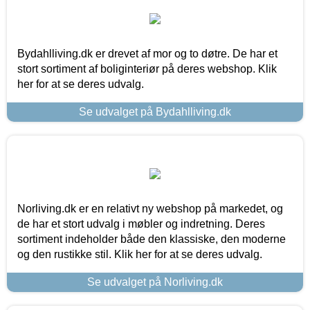
Bydahlliving.dk er drevet af mor og to døtre. De har et
stort sortiment af boliginteriør på deres webshop. Klik
her for at se deres udvalg.
Se udvalget på Bydahlliving.dk
Norliving.dk er en relativt ny webshop på markedet, og
de har et stort udvalg i møbler og indretning. Deres
sortiment indeholder både den klassiske, den moderne
og den rustikke stil. Klik her for at se deres udvalg.
Se udvalget på Norliving.dk