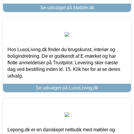
Se udvalget på Møblér.dk
Hos LuxoLiving.dk finder du brugskunst, interiør og
boligindretning. De er godkendt af E-mærket og har
flotte anmeldelser på Trustpilot. Levering sker næste
dag ved bestilling inden kl. 15. Klik her for at se deres
udvalg.
Se udvalget på LuxoLiving.dk
Lepong.dk er en danskejet netbutik med møbler og