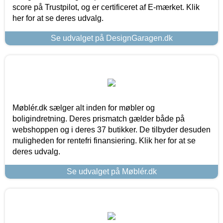
score på Trustpilot, og er certificeret af E-mærket. Klik
her for at se deres udvalg.
Se udvalget på DesignGaragen.dk
Møblér.dk sælger alt inden for møbler og
boligindretning. Deres prismatch gælder både på
webshoppen og i deres 37 butikker. De tilbyder desuden
muligheden for rentefri finansiering. Klik her for at se
deres udvalg.
Se udvalget på Møblér.dk