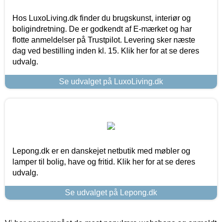
Hos LuxoLiving.dk finder du brugskunst, interiør og
boligindretning. De er godkendt af E-mærket og har
flotte anmeldelser på Trustpilot. Levering sker næste
dag ved bestilling inden kl. 15. Klik her for at se deres
udvalg.
Se udvalget på LuxoLiving.dk
Lepong.dk er en danskejet netbutik med møbler og
lamper til bolig, have og fritid. Klik her for at se deres
udvalg.
Se udvalget på Lepong.dk