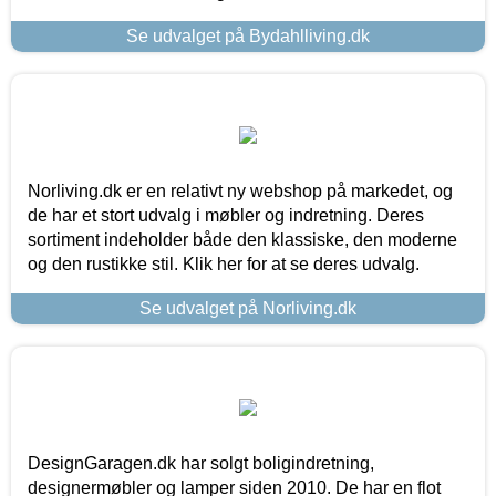
Se udvalget på Bydahlliving.dk
Norliving.dk er en relativt ny webshop på markedet, og
de har et stort udvalg i møbler og indretning. Deres
sortiment indeholder både den klassiske, den moderne
og den rustikke stil. Klik her for at se deres udvalg.
Se udvalget på Norliving.dk
DesignGaragen.dk har solgt boligindretning,
designermøbler og lamper siden 2010. De har en flot