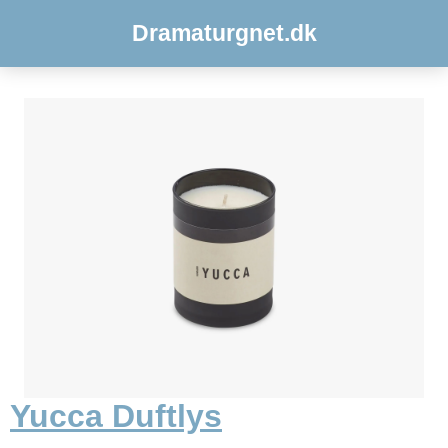
Dramaturgnet.dk
Yucca Duftlys