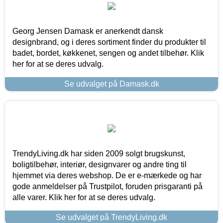
Georg Jensen Damask er anerkendt dansk
designbrand, og i deres sortiment finder du produkter til
badet, bordet, køkkenet, sengen og andet tilbehør. Klik
her for at se deres udvalg.
Se udvalget på Damask.dk
TrendyLiving.dk har siden 2009 solgt brugskunst,
boligtilbehør, interiør, designvarer og andre ting til
hjemmet via deres webshop. De er e-mærkede og har
gode anmeldelser på Trustpilot, foruden prisgaranti på
alle varer. Klik her for at se deres udvalg.
Se udvalget på TrendyLiving.dk