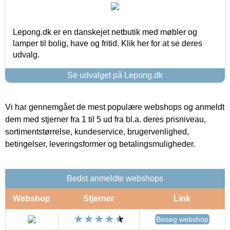
Lepong.dk er en danskejet netbutik med møbler og
lamper til bolig, have og fritid. Klik her for at se deres
udvalg.
Se udvalget på Lepong.dk
Vi har gennemgået de mest populære webshops og anmeldt
dem med stjerner fra 1 til 5 ud fra bl.a. deres prisniveau,
sortimentstørrelse, kundeservice, brugervenlighed,
betingelser, leveringsformer og betalingsmuligheder.
Bedst anmeldte webshops
Webshop
Stjerner
Link
Besøg webshop