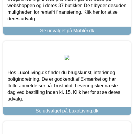
webshoppen og i deres 37 butikker. De tilbyder desuden
muligheden for rentefri finansiering. Klik her for at se
deres udvalg.
Se udvalget på Møblér.dk
Hos LuxoLiving.dk finder du brugskunst, interiør og
boligindretning. De er godkendt af E-mærket og har
flotte anmeldelser på Trustpilot. Levering sker næste
dag ved bestilling inden kl. 15. Klik her for at se deres
udvalg.
Se udvalget på LuxoLiving.dk