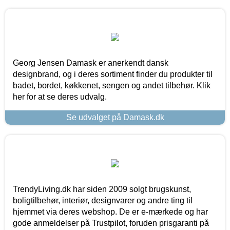
Georg Jensen Damask er anerkendt dansk
designbrand, og i deres sortiment finder du produkter til
badet, bordet, køkkenet, sengen og andet tilbehør. Klik
her for at se deres udvalg.
Se udvalget på Damask.dk
TrendyLiving.dk har siden 2009 solgt brugskunst,
boligtilbehør, interiør, designvarer og andre ting til
hjemmet via deres webshop. De er e-mærkede og har
gode anmeldelser på Trustpilot, foruden prisgaranti på