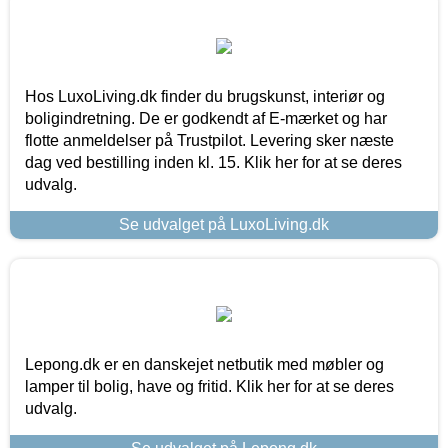
Hos LuxoLiving.dk finder du brugskunst, interiør og
boligindretning. De er godkendt af E-mærket og har
flotte anmeldelser på Trustpilot. Levering sker næste
dag ved bestilling inden kl. 15. Klik her for at se deres
udvalg.
Se udvalget på LuxoLiving.dk
Lepong.dk er en danskejet netbutik med møbler og
lamper til bolig, have og fritid. Klik her for at se deres
udvalg.