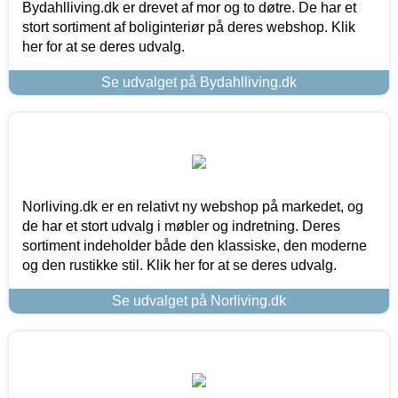
Bydahlliving.dk er drevet af mor og to døtre. De har et
stort sortiment af boliginteriør på deres webshop. Klik
her for at se deres udvalg.
Se udvalget på Bydahlliving.dk
Norliving.dk er en relativt ny webshop på markedet, og
de har et stort udvalg i møbler og indretning. Deres
sortiment indeholder både den klassiske, den moderne
og den rustikke stil. Klik her for at se deres udvalg.
Se udvalget på Norliving.dk