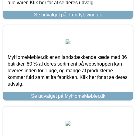
alle varer. Klik her for at se deres udvalg.
Se udvalget på TrendyLiving.dk
MyHomeMøbler.dk er en landsdækkende kæde med 36
butikker. 80 % af deres sortiment på webshoppen kan
leveres inden for 1 uge, og mange af produkterne
kommer fuld samlet fra fabrikken. Klik her for at se deres
udvalg.
Se udvalget på MyHomeMøbler.dk