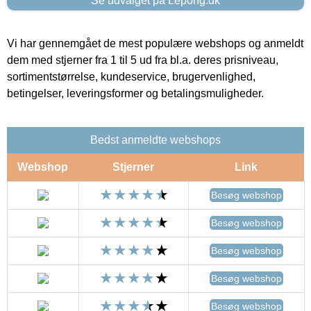
Se udvalget på Lepong.dk
Vi har gennemgået de mest populære webshops og anmeldt
dem med stjerner fra 1 til 5 ud fra bl.a. deres prisniveau,
sortimentstørrelse, kundeservice, brugervenlighed,
betingelser, leveringsformer og betalingsmuligheder.
Bedst anmeldte webshops
Webshop
Stjerner
Link
Besøg webshop
Besøg webshop
Besøg webshop
Besøg webshop
Besøg webshop