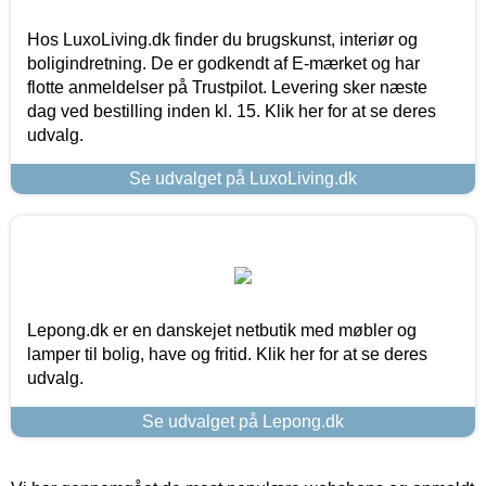
Hos LuxoLiving.dk finder du brugskunst, interiør og
boligindretning. De er godkendt af E-mærket og har
flotte anmeldelser på Trustpilot. Levering sker næste
dag ved bestilling inden kl. 15. Klik her for at se deres
udvalg.
Se udvalget på LuxoLiving.dk
Lepong.dk er en danskejet netbutik med møbler og
lamper til bolig, have og fritid. Klik her for at se deres
udvalg.
Se udvalget på Lepong.dk