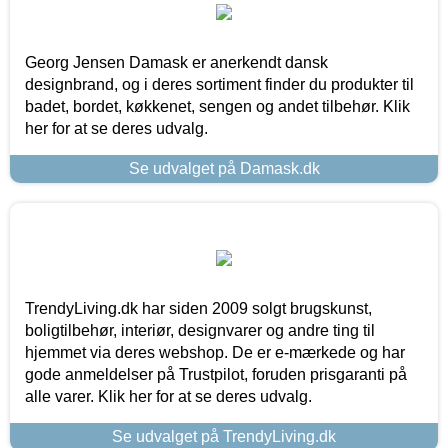
Georg Jensen Damask er anerkendt dansk
designbrand, og i deres sortiment finder du produkter til
badet, bordet, køkkenet, sengen og andet tilbehør. Klik
her for at se deres udvalg.
Se udvalget på Damask.dk
TrendyLiving.dk har siden 2009 solgt brugskunst,
boligtilbehør, interiør, designvarer og andre ting til
hjemmet via deres webshop. De er e-mærkede og har
gode anmeldelser på Trustpilot, foruden prisgaranti på
alle varer. Klik her for at se deres udvalg.
Se udvalget på TrendyLiving.dk