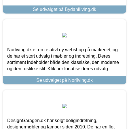
Se udvalget på Bydahlliving.dk
Norliving.dk er en relativt ny webshop på markedet, og
de har et stort udvalg i møbler og indretning. Deres
sortiment indeholder både den klassiske, den moderne
og den rustikke stil. Klik her for at se deres udvalg.
Se udvalget på Norliving.dk
DesignGaragen.dk har solgt boligindretning,
designermøbler og lamper siden 2010. De har en flot