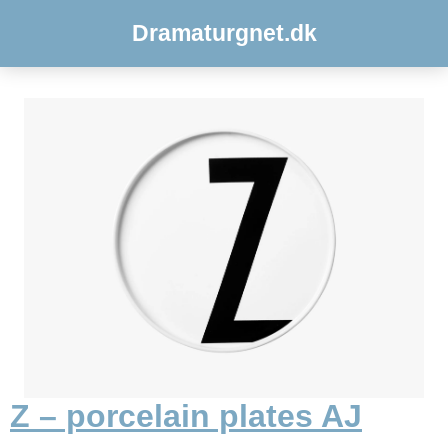
Dramaturgnet.dk
Z – porcelain plates AJ