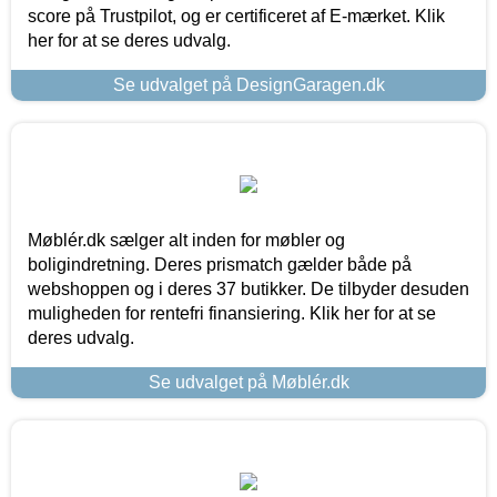
score på Trustpilot, og er certificeret af E-mærket. Klik
her for at se deres udvalg.
Se udvalget på DesignGaragen.dk
Møblér.dk sælger alt inden for møbler og
boligindretning. Deres prismatch gælder både på
webshoppen og i deres 37 butikker. De tilbyder desuden
muligheden for rentefri finansiering. Klik her for at se
deres udvalg.
Se udvalget på Møblér.dk