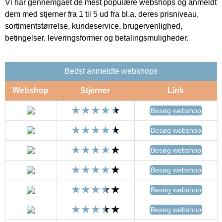
Vi har gennemgået de mest populære webshops og anmeldt
dem med stjerner fra 1 til 5 ud fra bl.a. deres prisniveau,
sortimentstørrelse, kundeservice, brugervenlighed,
betingelser, leveringsformer og betalingsmuligheder.
Bedst anmeldte webshops
Webshop
Stjerner
Link
Besøg webshop
Besøg webshop
Besøg webshop
Besøg webshop
Besøg webshop
Besøg webshop