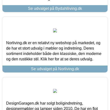
Se udvalget på Bydahlliving.dk
Norliving.dk er en relativt ny webshop på markedet, og
de har et stort udvalg i møbler og indretning. Deres
sortiment indeholder både den klassiske, den moderne
og den rustikke stil. Klik her for at se deres udvalg.
Se udvalget på Norliving.dk
DesignGaragen.dk har solgt boligindretning,
designermøbler og lamper siden 2010. De har en flot