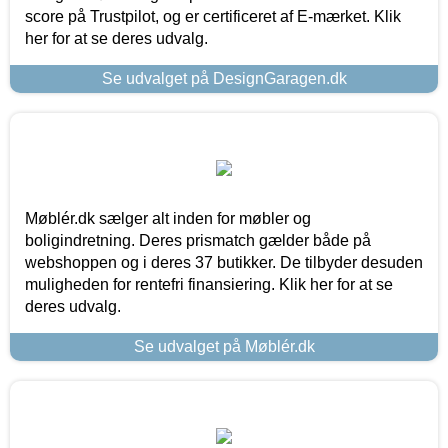
score på Trustpilot, og er certificeret af E-mærket. Klik
her for at se deres udvalg.
Se udvalget på DesignGaragen.dk
Møblér.dk sælger alt inden for møbler og
boligindretning. Deres prismatch gælder både på
webshoppen og i deres 37 butikker. De tilbyder desuden
muligheden for rentefri finansiering. Klik her for at se
deres udvalg.
Se udvalget på Møblér.dk