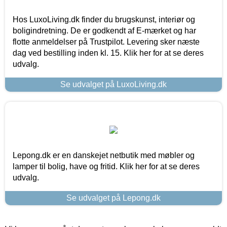
Hos LuxoLiving.dk finder du brugskunst, interiør og
boligindretning. De er godkendt af E-mærket og har
flotte anmeldelser på Trustpilot. Levering sker næste
dag ved bestilling inden kl. 15. Klik her for at se deres
udvalg.
Se udvalget på LuxoLiving.dk
Lepong.dk er en danskejet netbutik med møbler og
lamper til bolig, have og fritid. Klik her for at se deres
udvalg.
Se udvalget på Lepong.dk