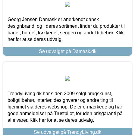
Georg Jensen Damask er anerkendt dansk
designbrand, og i deres sortiment finder du produkter til
badet, bordet, køkkenet, sengen og andet tilbehør. Klik
her for at se deres udvalg.
Se udvalget på Damask.dk
TrendyLiving.dk har siden 2009 solgt brugskunst,
boligtilbehør, interiør, designvarer og andre ting til
hjemmet via deres webshop. De er e-mærkede og har
gode anmeldelser på Trustpilot, foruden prisgaranti på
alle varer. Klik her for at se deres udvalg.
Se udvalget på TrendyLiving.dk