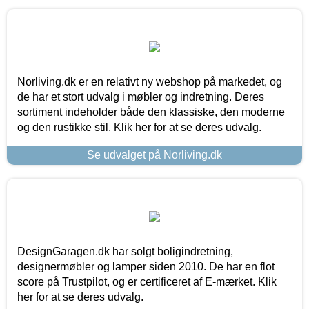
Norliving.dk er en relativt ny webshop på markedet, og
de har et stort udvalg i møbler og indretning. Deres
sortiment indeholder både den klassiske, den moderne
og den rustikke stil. Klik her for at se deres udvalg.
Se udvalget på Norliving.dk
DesignGaragen.dk har solgt boligindretning,
designermøbler og lamper siden 2010. De har en flot
score på Trustpilot, og er certificeret af E-mærket. Klik
her for at se deres udvalg.