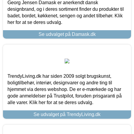
Georg Jensen Damask er anerkendt dansk
designbrand, og i deres sortiment finder du produkter til
badet, bordet, køkkenet, sengen og andet tilbehør. Klik
her for at se deres udvalg.
Se udvalget på Damask.dk
TrendyLiving.dk har siden 2009 solgt brugskunst,
boligtilbehør, interiør, designvarer og andre ting til
hjemmet via deres webshop. De er e-mærkede og har
gode anmeldelser på Trustpilot, foruden prisgaranti på
alle varer. Klik her for at se deres udvalg.
Se udvalget på TrendyLiving.dk