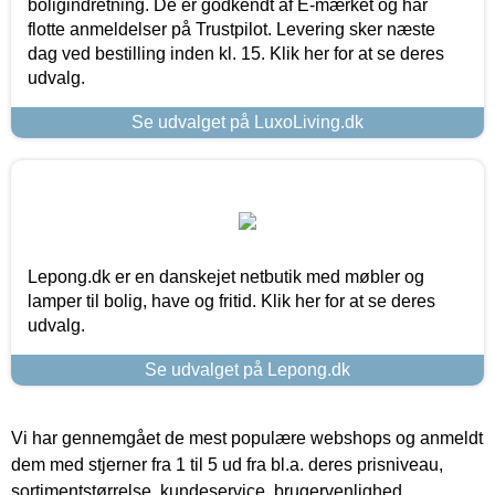
boligindretning. De er godkendt af E-mærket og har
flotte anmeldelser på Trustpilot. Levering sker næste
dag ved bestilling inden kl. 15. Klik her for at se deres
udvalg.
Se udvalget på LuxoLiving.dk
Lepong.dk er en danskejet netbutik med møbler og
lamper til bolig, have og fritid. Klik her for at se deres
udvalg.
Se udvalget på Lepong.dk
Vi har gennemgået de mest populære webshops og anmeldt
dem med stjerner fra 1 til 5 ud fra bl.a. deres prisniveau,
sortimentstørrelse, kundeservice, brugervenlighed,