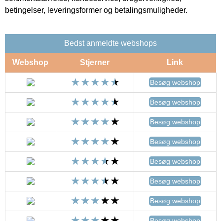
betingelser, leveringsformer og betalingsmuligheder.
Bedst anmeldte webshops
Webshop
Stjerner
Link
Besøg webshop
Besøg webshop
Besøg webshop
Besøg webshop
Besøg webshop
Besøg webshop
Besøg webshop
Besøg webshop