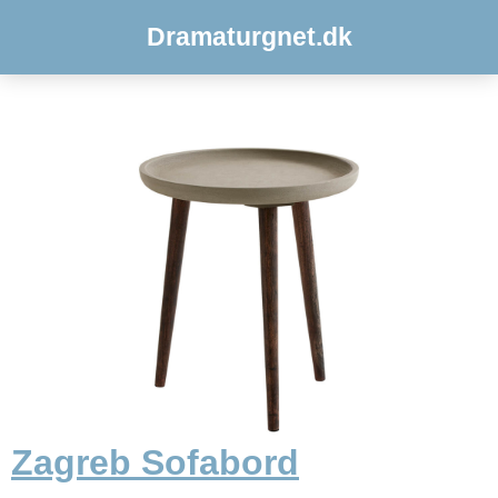
Dramaturgnet.dk
Zagreb Sofabord