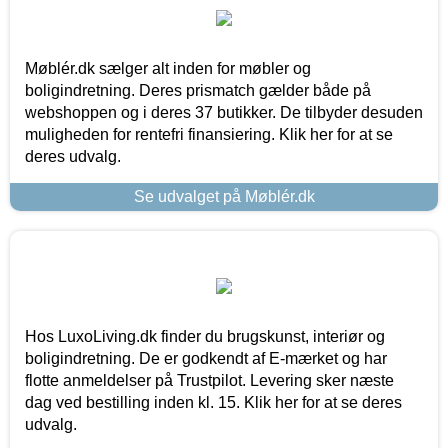
Møblér.dk sælger alt inden for møbler og
boligindretning. Deres prismatch gælder både på
webshoppen og i deres 37 butikker. De tilbyder desuden
muligheden for rentefri finansiering. Klik her for at se
deres udvalg.
Se udvalget på Møblér.dk
Hos LuxoLiving.dk finder du brugskunst, interiør og
boligindretning. De er godkendt af E-mærket og har
flotte anmeldelser på Trustpilot. Levering sker næste
dag ved bestilling inden kl. 15. Klik her for at se deres
udvalg.