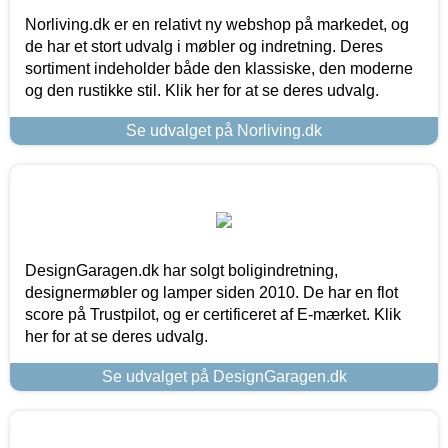
Norliving.dk er en relativt ny webshop på markedet, og
de har et stort udvalg i møbler og indretning. Deres
sortiment indeholder både den klassiske, den moderne
og den rustikke stil. Klik her for at se deres udvalg.
Se udvalget på Norliving.dk
DesignGaragen.dk har solgt boligindretning,
designermøbler og lamper siden 2010. De har en flot
score på Trustpilot, og er certificeret af E-mærket. Klik
her for at se deres udvalg.
Se udvalget på DesignGaragen.dk