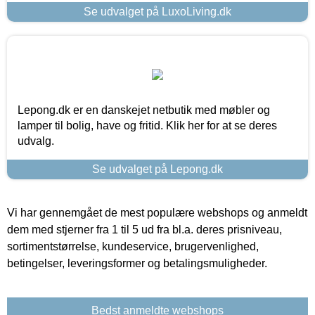
Se udvalget på LuxoLiving.dk
Lepong.dk er en danskejet netbutik med møbler og
lamper til bolig, have og fritid. Klik her for at se deres
udvalg.
Se udvalget på Lepong.dk
Vi har gennemgået de mest populære webshops og anmeldt
dem med stjerner fra 1 til 5 ud fra bl.a. deres prisniveau,
sortimentstørrelse, kundeservice, brugervenlighed,
betingelser, leveringsformer og betalingsmuligheder.
Bedst anmeldte webshops