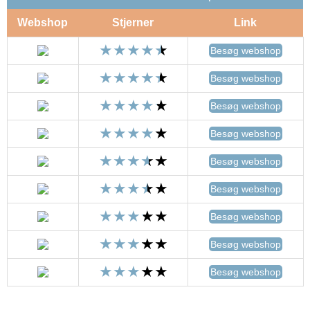
Webshop
Stjerner
Link
Besøg webshop
Besøg webshop
Besøg webshop
Besøg webshop
Besøg webshop
Besøg webshop
Besøg webshop
Besøg webshop
Besøg webshop