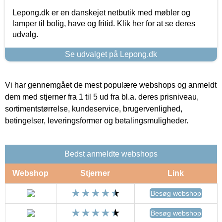
Lepong.dk er en danskejet netbutik med møbler og
lamper til bolig, have og fritid. Klik her for at se deres
udvalg.
Se udvalget på Lepong.dk
Vi har gennemgået de mest populære webshops og anmeldt
dem med stjerner fra 1 til 5 ud fra bl.a. deres prisniveau,
sortimentstørrelse, kundeservice, brugervenlighed,
betingelser, leveringsformer og betalingsmuligheder.
Bedst anmeldte webshops
Webshop
Stjerner
Link
Besøg webshop
Besøg webshop