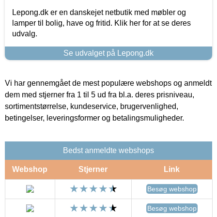
Lepong.dk er en danskejet netbutik med møbler og
lamper til bolig, have og fritid. Klik her for at se deres
udvalg.
Se udvalget på Lepong.dk
Vi har gennemgået de mest populære webshops og anmeldt
dem med stjerner fra 1 til 5 ud fra bl.a. deres prisniveau,
sortimentstørrelse, kundeservice, brugervenlighed,
betingelser, leveringsformer og betalingsmuligheder.
Bedst anmeldte webshops
Webshop
Stjerner
Link
Besøg webshop
Besøg webshop