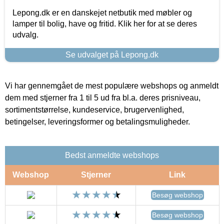
Lepong.dk er en danskejet netbutik med møbler og
lamper til bolig, have og fritid. Klik her for at se deres
udvalg.
Se udvalget på Lepong.dk
Vi har gennemgået de mest populære webshops og anmeldt
dem med stjerner fra 1 til 5 ud fra bl.a. deres prisniveau,
sortimentstørrelse, kundeservice, brugervenlighed,
betingelser, leveringsformer og betalingsmuligheder.
Bedst anmeldte webshops
Webshop
Stjerner
Link
Besøg webshop
Besøg webshop