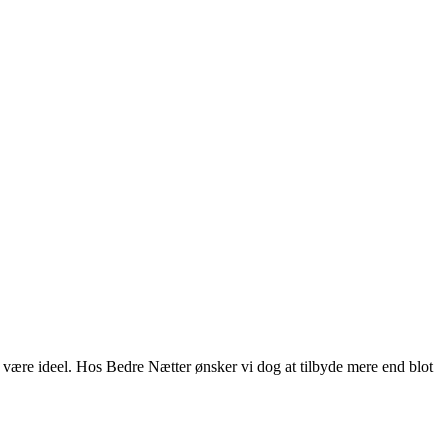
a være ideel. Hos Bedre Nætter ønsker vi dog at tilbyde mere end blot