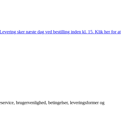
evering sker næste dag ved bestilling inden kl. 15. Klik her for at
service, brugervenlighed, betingelser, leveringsformer og