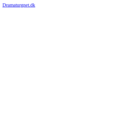
Dramaturgnet.dk