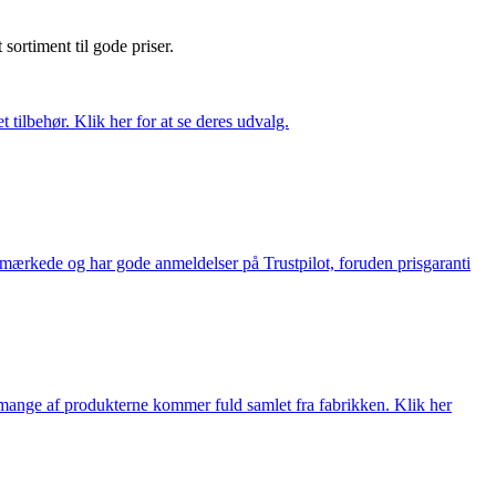
t sortiment til gode priser.
tilbehør. Klik her for at se deres udvalg.
e-mærkede og har gode anmeldelser på Trustpilot, foruden prisgaranti
nge af produkterne kommer fuld samlet fra fabrikken. Klik her