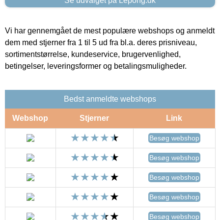
Se udvalget på Lepong.dk
Vi har gennemgået de mest populære webshops og anmeldt
dem med stjerner fra 1 til 5 ud fra bl.a. deres prisniveau,
sortimentstørrelse, kundeservice, brugervenlighed,
betingelser, leveringsformer og betalingsmuligheder.
Bedst anmeldte webshops
Webshop
Stjerner
Link
Besøg webshop
Besøg webshop
Besøg webshop
Besøg webshop
Besøg webshop