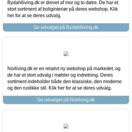
Bydahlliving.dk er drevet af mor og to døtre. De har et
stort sortiment af boliginteriør på deres webshop. Klik
her for at se deres udvalg.
Se udvalget på Bydahlliving.dk
Norliving.dk er en relativt ny webshop på markedet, og
de har et stort udvalg i møbler og indretning. Deres
sortiment indeholder både den klassiske, den moderne
og den rustikke stil. Klik her for at se deres udvalg.
Se udvalget på Norliving.dk