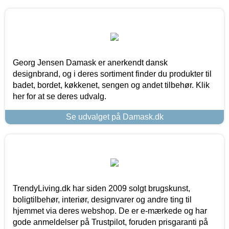
Georg Jensen Damask er anerkendt dansk
designbrand, og i deres sortiment finder du produkter til
badet, bordet, køkkenet, sengen og andet tilbehør. Klik
her for at se deres udvalg.
Se udvalget på Damask.dk
TrendyLiving.dk har siden 2009 solgt brugskunst,
boligtilbehør, interiør, designvarer og andre ting til
hjemmet via deres webshop. De er e-mærkede og har
gode anmeldelser på Trustpilot, foruden prisgaranti på