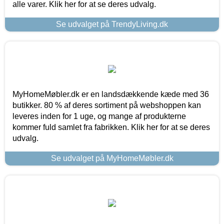
alle varer. Klik her for at se deres udvalg.
Se udvalget på TrendyLiving.dk
MyHomeMøbler.dk er en landsdækkende kæde med 36
butikker. 80 % af deres sortiment på webshoppen kan
leveres inden for 1 uge, og mange af produkterne
kommer fuld samlet fra fabrikken. Klik her for at se deres
udvalg.
Se udvalget på MyHomeMøbler.dk