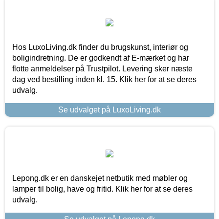
Hos LuxoLiving.dk finder du brugskunst, interiør og
boligindretning. De er godkendt af E-mærket og har
flotte anmeldelser på Trustpilot. Levering sker næste
dag ved bestilling inden kl. 15. Klik her for at se deres
udvalg.
Se udvalget på LuxoLiving.dk
Lepong.dk er en danskejet netbutik med møbler og
lamper til bolig, have og fritid. Klik her for at se deres
udvalg.