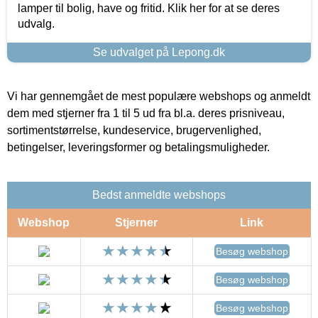
lamper til bolig, have og fritid. Klik her for at se deres
udvalg.
Se udvalget på Lepong.dk
Vi har gennemgået de mest populære webshops og anmeldt
dem med stjerner fra 1 til 5 ud fra bl.a. deres prisniveau,
sortimentstørrelse, kundeservice, brugervenlighed,
betingelser, leveringsformer og betalingsmuligheder.
Bedst anmeldte webshops
Webshop
Stjerner
Link
Besøg webshop
Besøg webshop
Besøg webshop