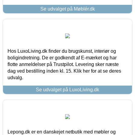
Se udvalget på Møblér.dk
Hos LuxoLiving.dk finder du brugskunst, interiør og
boligindretning. De er godkendt af E-mærket og har
flotte anmeldelser på Trustpilot. Levering sker næste
dag ved bestilling inden kl. 15. Klik her for at se deres
udvalg.
Se udvalget på LuxoLiving.dk
Lepong.dk er en danskejet netbutik med møbler og