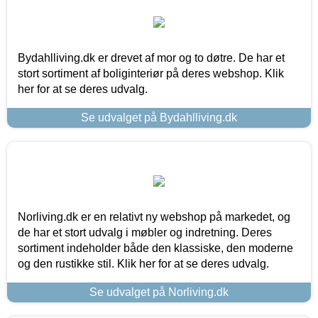
Bydahlliving.dk er drevet af mor og to døtre. De har et
stort sortiment af boliginteriør på deres webshop. Klik
her for at se deres udvalg.
Se udvalget på Bydahlliving.dk
Norliving.dk er en relativt ny webshop på markedet, og
de har et stort udvalg i møbler og indretning. Deres
sortiment indeholder både den klassiske, den moderne
og den rustikke stil. Klik her for at se deres udvalg.
Se udvalget på Norliving.dk