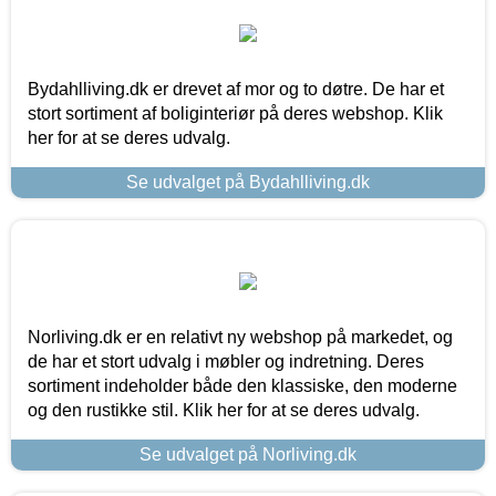
Bydahlliving.dk er drevet af mor og to døtre. De har et
stort sortiment af boliginteriør på deres webshop. Klik
her for at se deres udvalg.
Se udvalget på Bydahlliving.dk
Norliving.dk er en relativt ny webshop på markedet, og
de har et stort udvalg i møbler og indretning. Deres
sortiment indeholder både den klassiske, den moderne
og den rustikke stil. Klik her for at se deres udvalg.
Se udvalget på Norliving.dk