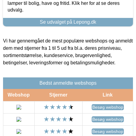
lamper til bolig, have og fritid. Klik her for at se deres
udvalg.
Se udvalget på Lepong.dk
Vi har gennemgået de mest populære webshops og anmeldt
dem med stjerner fra 1 til 5 ud fra bl.a. deres prisniveau,
sortimentstørrelse, kundeservice, brugervenlighed,
betingelser, leveringsformer og betalingsmuligheder.
Bedst anmeldte webshops
Webshop
Stjerner
Link
Besøg webshop
Besøg webshop
Besøg webshop