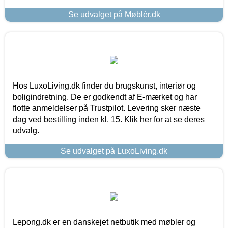
Se udvalget på Møblér.dk
Hos LuxoLiving.dk finder du brugskunst, interiør og
boligindretning. De er godkendt af E-mærket og har
flotte anmeldelser på Trustpilot. Levering sker næste
dag ved bestilling inden kl. 15. Klik her for at se deres
udvalg.
Se udvalget på LuxoLiving.dk
Lepong.dk er en danskejet netbutik med møbler og