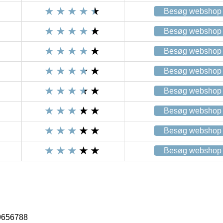
Besøg webshop
Besøg webshop
Besøg webshop
Besøg webshop
Besøg webshop
Besøg webshop
Besøg webshop
Besøg webshop
9656788