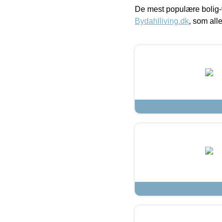
De mest populære bolig-
Bydahlliving.dk
, som alle