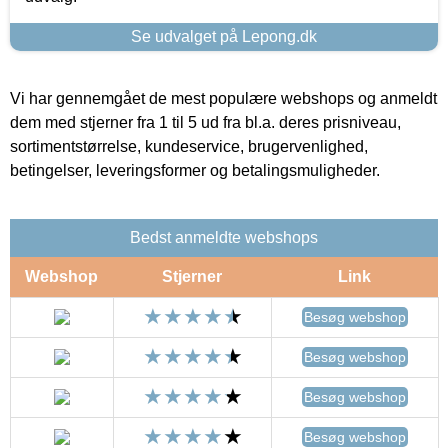
Se udvalget på Lepong.dk
Vi har gennemgået de mest populære webshops og anmeldt
dem med stjerner fra 1 til 5 ud fra bl.a. deres prisniveau,
sortimentstørrelse, kundeservice, brugervenlighed,
betingelser, leveringsformer og betalingsmuligheder.
Bedst anmeldte webshops
Webshop
Stjerner
Link
Besøg webshop
Besøg webshop
Besøg webshop
Besøg webshop