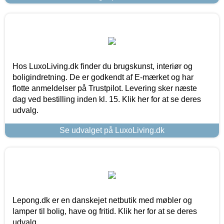
Hos LuxoLiving.dk finder du brugskunst, interiør og
boligindretning. De er godkendt af E-mærket og har
flotte anmeldelser på Trustpilot. Levering sker næste
dag ved bestilling inden kl. 15. Klik her for at se deres
udvalg.
Se udvalget på LuxoLiving.dk
Lepong.dk er en danskejet netbutik med møbler og
lamper til bolig, have og fritid. Klik her for at se deres
udvalg.