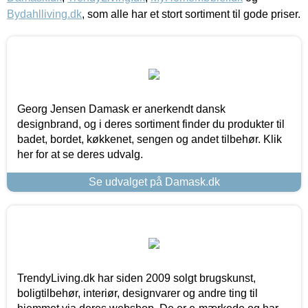
Bydahlliving.dk
, som alle har et stort sortiment til gode priser.
Georg Jensen Damask er anerkendt dansk
designbrand, og i deres sortiment finder du produkter til
badet, bordet, køkkenet, sengen og andet tilbehør. Klik
her for at se deres udvalg.
Se udvalget på Damask.dk
TrendyLiving.dk har siden 2009 solgt brugskunst,
boligtilbehør, interiør, designvarer og andre ting til