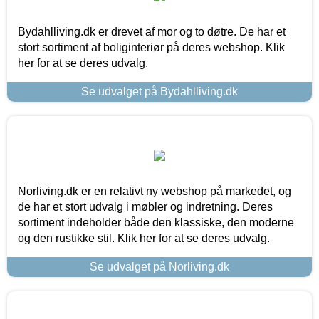
Bydahlliving.dk er drevet af mor og to døtre. De har et
stort sortiment af boliginteriør på deres webshop. Klik
her for at se deres udvalg.
Se udvalget på Bydahlliving.dk
Norliving.dk er en relativt ny webshop på markedet, og
de har et stort udvalg i møbler og indretning. Deres
sortiment indeholder både den klassiske, den moderne
og den rustikke stil. Klik her for at se deres udvalg.
Se udvalget på Norliving.dk