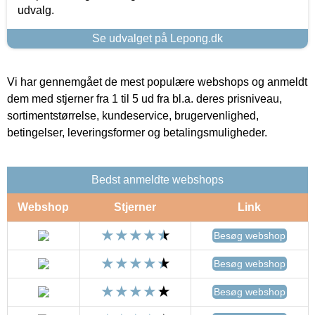
udvalg.
Se udvalget på Lepong.dk
Vi har gennemgået de mest populære webshops og anmeldt
dem med stjerner fra 1 til 5 ud fra bl.a. deres prisniveau,
sortimentstørrelse, kundeservice, brugervenlighed,
betingelser, leveringsformer og betalingsmuligheder.
Bedst anmeldte webshops
Webshop
Stjerner
Link
Besøg webshop
Besøg webshop
Besøg webshop