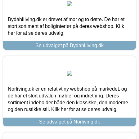
Bydahlliving.dk er drevet af mor og to døtre. De har et
stort sortiment af boliginteriør på deres webshop. Klik
her for at se deres udvalg.
Se udvalget på Bydahlliving.dk
Norliving.dk er en relativt ny webshop på markedet, og
de har et stort udvalg i møbler og indretning. Deres
sortiment indeholder både den klassiske, den moderne
og den rustikke stil. Klik her for at se deres udvalg.
Se udvalget på Norliving.dk