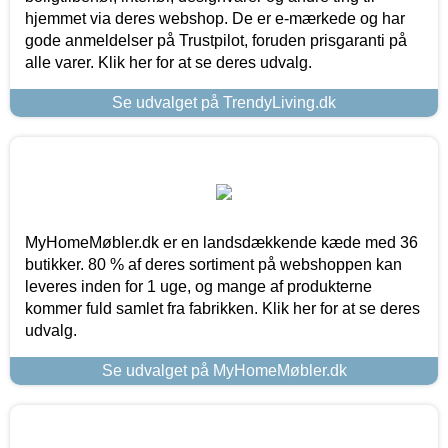
hjemmet via deres webshop. De er e-mærkede og har
gode anmeldelser på Trustpilot, foruden prisgaranti på
alle varer. Klik her for at se deres udvalg.
Se udvalget på TrendyLiving.dk
MyHomeMøbler.dk er en landsdækkende kæde med 36
butikker. 80 % af deres sortiment på webshoppen kan
leveres inden for 1 uge, og mange af produkterne
kommer fuld samlet fra fabrikken. Klik her for at se deres
udvalg.
Se udvalget på MyHomeMøbler.dk