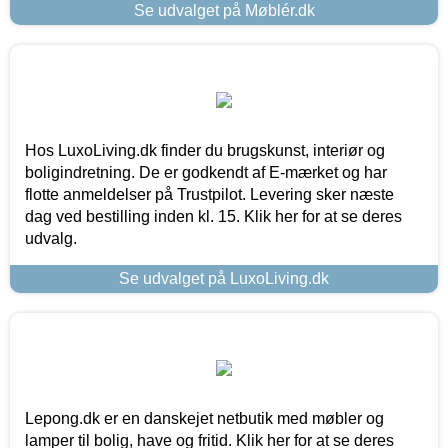
Se udvalget på Møblér.dk
Hos LuxoLiving.dk finder du brugskunst, interiør og
boligindretning. De er godkendt af E-mærket og har
flotte anmeldelser på Trustpilot. Levering sker næste
dag ved bestilling inden kl. 15. Klik her for at se deres
udvalg.
Se udvalget på LuxoLiving.dk
Lepong.dk er en danskejet netbutik med møbler og
lamper til bolig, have og fritid. Klik her for at se deres